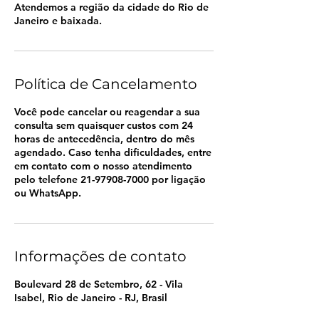
Atendemos a região da cidade do Rio de
Janeiro e baixada.
Política de Cancelamento
Você pode cancelar ou reagendar a sua
consulta sem quaisquer custos com 24
horas de antecedência, dentro do mês
agendado. Caso tenha dificuldades, entre
em contato com o nosso atendimento
pelo telefone 21-97908-7000 por ligação
ou WhatsApp.
Informações de contato
Boulevard 28 de Setembro, 62 - Vila
Isabel, Rio de Janeiro - RJ, Brasil