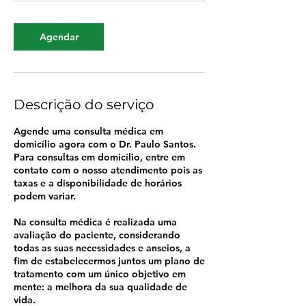
Agendar
Descrição do serviço
Agende uma consulta médica em
domicílio agora com o Dr. Paulo Santos.
Para consultas em domicílio, entre em
contato com o nosso atendimento pois as
taxas e a disponibilidade de horários
podem variar.
Na consulta médica é realizada uma
avaliação do paciente, considerando
todas as suas necessidades e anseios, a
fim de estabelecermos juntos um plano de
tratamento com um único objetivo em
mente: a melhora da sua qualidade de
vida.